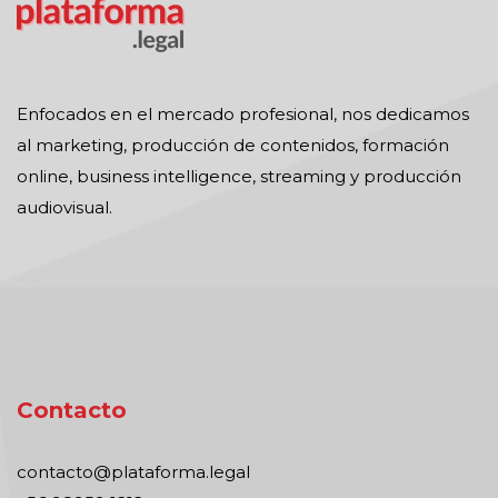
Enfocados en el mercado profesional, nos dedicamos
al marketing, producción de contenidos, formación
online, business intelligence, streaming y producción
audiovisual.
Contacto
contacto@plataforma.legal