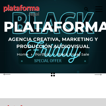
PLATAFORMA
AGENCIA CREATIVA, MARKETING Y
PRODUCCIÓN AUDIOVISUAL
Home
Portfolio
Black Friday Sale