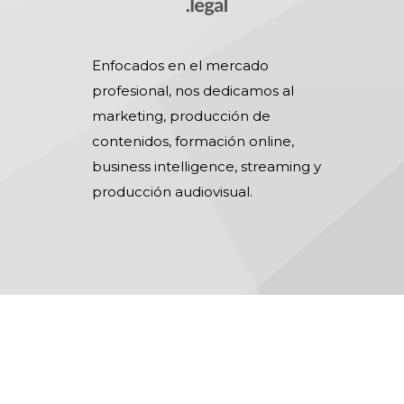
Enfocados en el mercado
profesional, nos dedicamos al
marketing, producción de
contenidos, formación online,
business intelligence, streaming y
producción audiovisual.