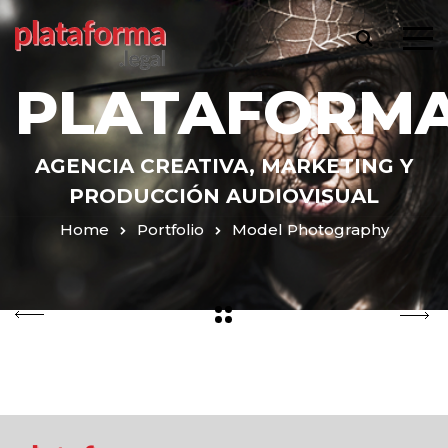
PLATAFORMA
AGENCIA CREATIVA, MARKETING Y
PRODUCCIÓN AUDIOVISUAL
Home
Portfolio
Model Photography