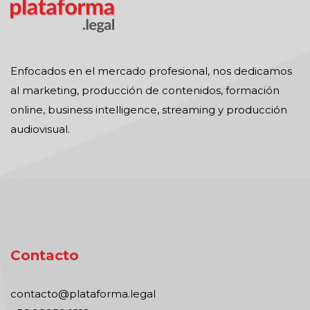
Enfocados en el mercado profesional, nos dedicamos
al marketing, producción de contenidos, formación
online, business intelligence, streaming y producción
audiovisual.
Contacto
contacto@plataforma.legal