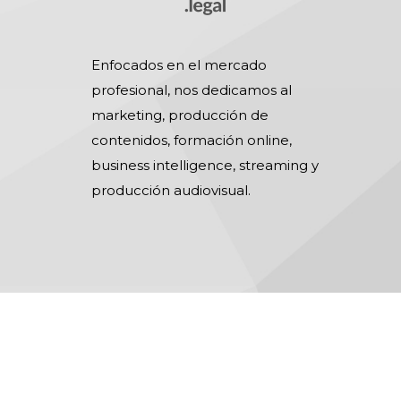
Enfocados en el mercado
profesional, nos dedicamos al
marketing, producción de
contenidos, formación online,
business intelligence, streaming y
producción audiovisual.