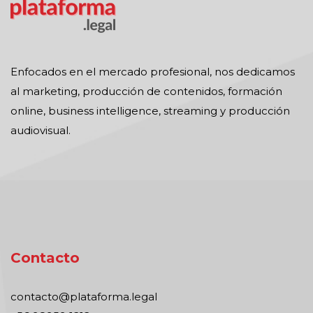
Enfocados en el mercado profesional, nos dedicamos
al marketing, producción de contenidos, formación
online, business intelligence, streaming y producción
audiovisual.
Contacto
contacto@plataforma.legal