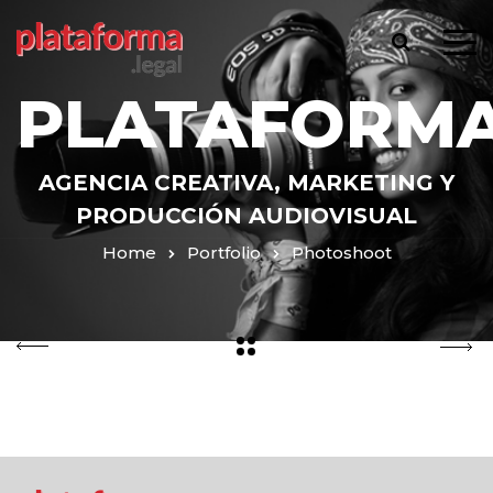
PLATAFORMA
AGENCIA CREATIVA, MARKETING Y
PRODUCCIÓN AUDIOVISUAL
Home
Portfolio
Photoshoot