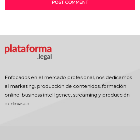
POST COMMENT
Enfocados en el mercado profesional, nos dedicamos
al marketing, producción de contenidos, formación
online, business intelligence, streaming y producción
audiovisual.