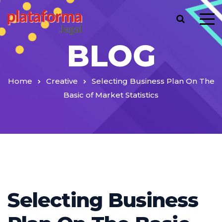
BLOG
Home
Creative
Selecting Business Plan On The
Basic of Market Statistics
Selecting Business