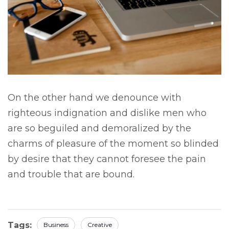
On the other hand we denounce with
righteous indignation and dislike men who
are so beguiled and demoralized by the
charms of pleasure of the moment so blinded
by desire that they cannot foresee the pain
and trouble that are bound.
Tags:
Business
Creative