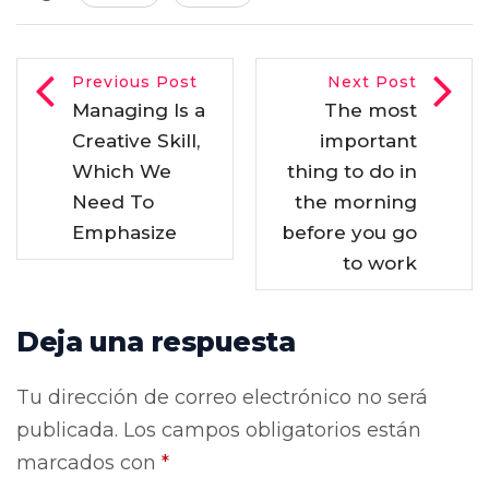
Previous Post
Next Post
Managing Is a
The most
Creative Skill,
important
Which We
thing to do in
Need To
the morning
Emphasize
before you go
to work
Deja una respuesta
Tu dirección de correo electrónico no será
publicada.
Los campos obligatorios están
marcados con
*