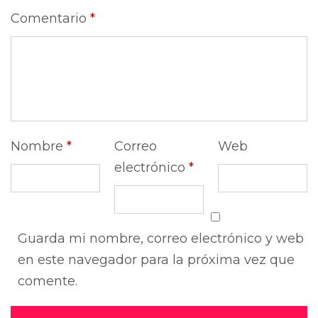
Comentario
*
Nombre
*
Correo
Web
electrónico
*
Guarda mi nombre, correo electrónico y web
en este navegador para la próxima vez que
comente.