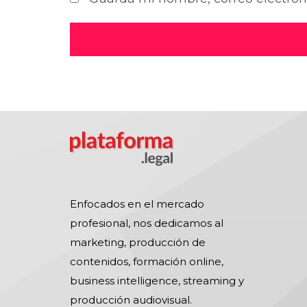
Enfocados en el mercado
profesional, nos dedicamos al
marketing, producción de
contenidos, formación online,
business intelligence, streaming y
producción audiovisual.