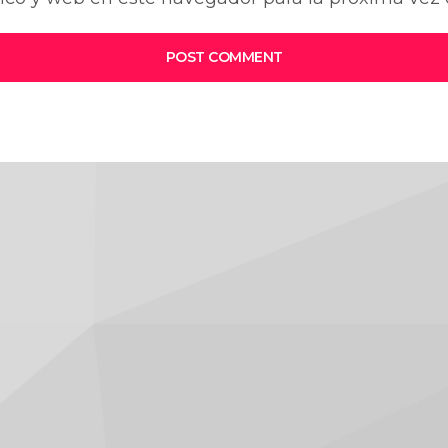
POST COMMENT