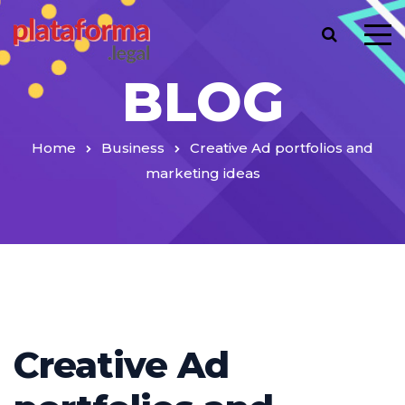
BLOG
Home
Business
Creative Ad portfolios and
marketing ideas
Creative Ad