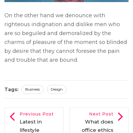
On the other hand we denounce with
righteous indignation and dislike men who
are so beguiled and demoralized by the
charms of pleasure of the moment so blinded
by desire that they cannot foresee the pain
and trouble that are bound.
Tags:
Business
Design
Previous Post
Next Post
Latest in
What does
lifestyle
office ethics