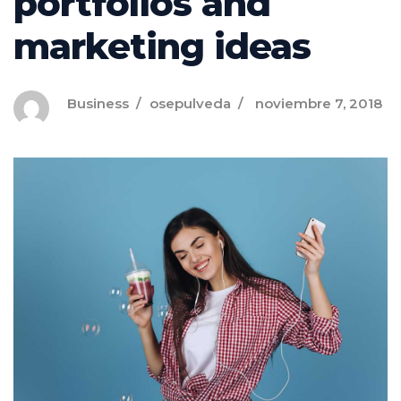
portfolios and
marketing ideas
Business
osepulveda
noviembre 7, 2018