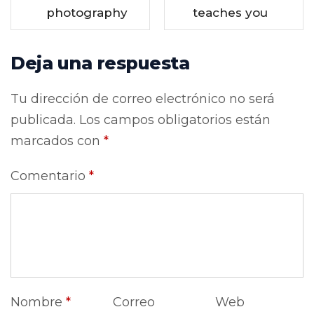
photography
teaches you
Deja una respuesta
Tu dirección de correo electrónico no será
publicada.
Los campos obligatorios están
marcados con
*
Comentario
*
Nombre
*
Correo
Web