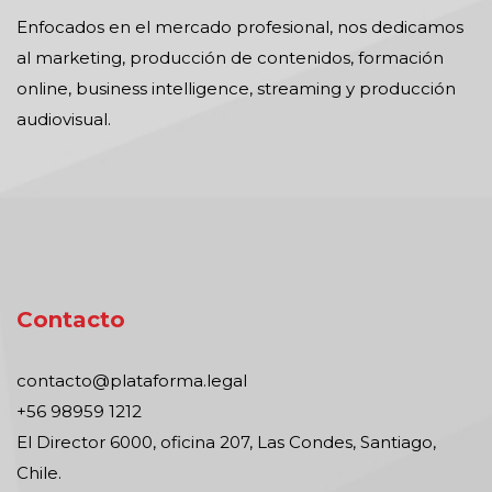
Enfocados en el mercado profesional, nos dedicamos
al marketing, producción de contenidos, formación
online, business intelligence, streaming y producción
audiovisual.
Contacto
contacto@plataforma.legal
+56 98959 1212
El Director 6000, oficina 207, Las Condes, Santiago,
Chile.