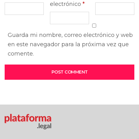
electrónico
*
Guarda mi nombre, correo electrónico y web
en este navegador para la próxima vez que
comente.
POST COMMENT