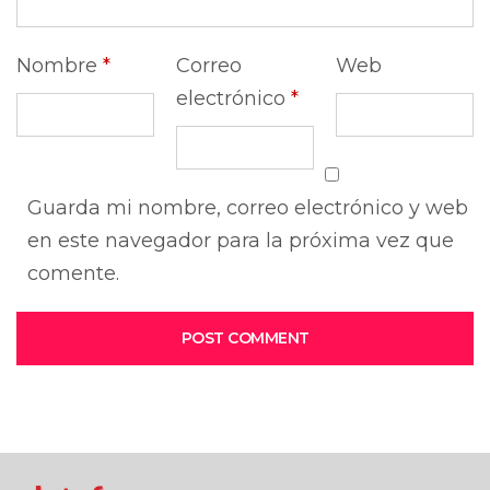
Nombre
*
Correo
Web
electrónico
*
Guarda mi nombre, correo electrónico y web
en este navegador para la próxima vez que
comente.
POST COMMENT