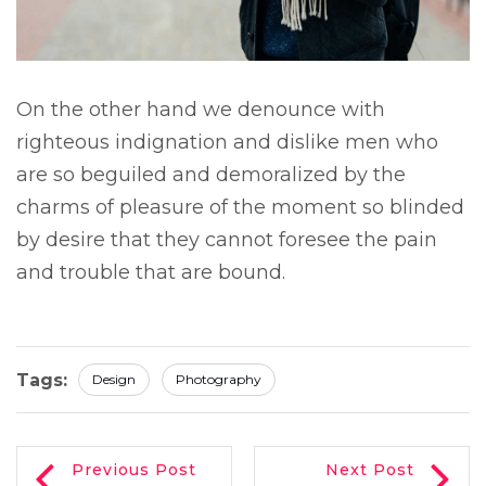
On the other hand we denounce with
righteous indignation and dislike men who
are so beguiled and demoralized by the
charms of pleasure of the moment so blinded
by desire that they cannot foresee the pain
and trouble that are bound.
Tags:
Design
Photography
Previous Post
Next Post