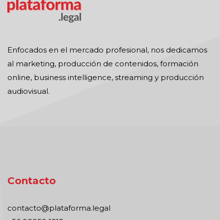
Enfocados en el mercado profesional, nos dedicamos
al marketing, producción de contenidos, formación
online, business intelligence, streaming y producción
audiovisual.
Contacto
contacto@plataforma.legal