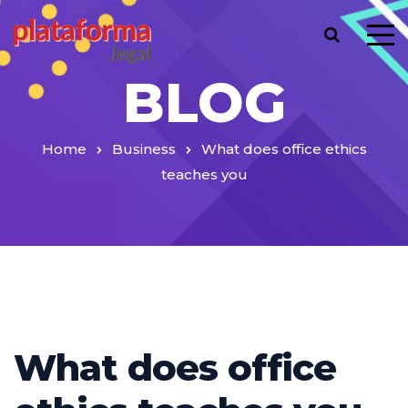
BLOG
Home
Business
What does office ethics
teaches you
What does office