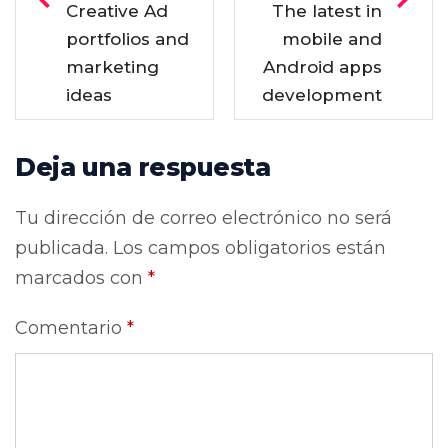
Creative Ad
The latest in
portfolios and
mobile and
marketing
Android apps
ideas
development
Deja una respuesta
Tu dirección de correo electrónico no será
publicada.
Los campos obligatorios están
marcados con
*
Comentario
*